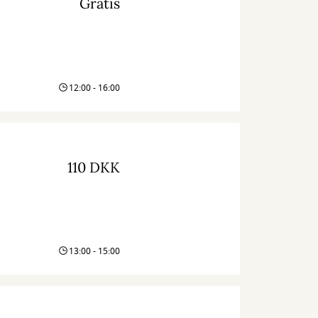
Gratis
12:00 - 16:00
110 DKK
13:00 - 15:00