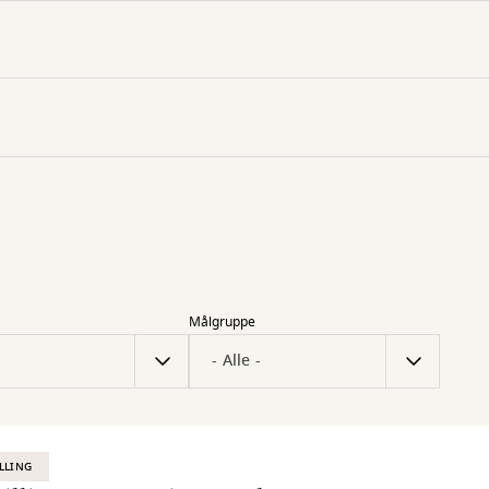
Målgruppe
LLING