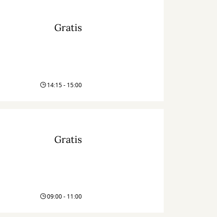
Gratis
14:15 - 15:00
Gratis
09:00 - 11:00