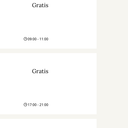
Gratis
09:00 - 11:00
Gratis
17:00 - 21:00