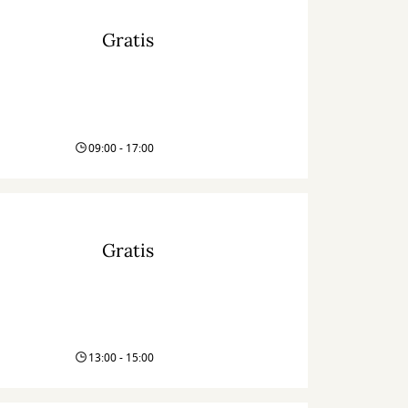
Gratis
09:00 - 17:00
Gratis
13:00 - 15:00