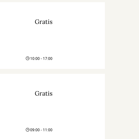
Gratis
10:00 - 17:00
Gratis
09:00 - 11:00