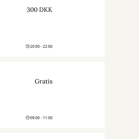
300 DKK
20:00 - 22:00
Gratis
09:00 - 11:00