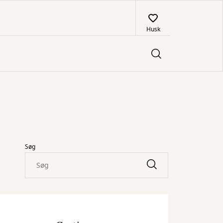
Husk
Søg