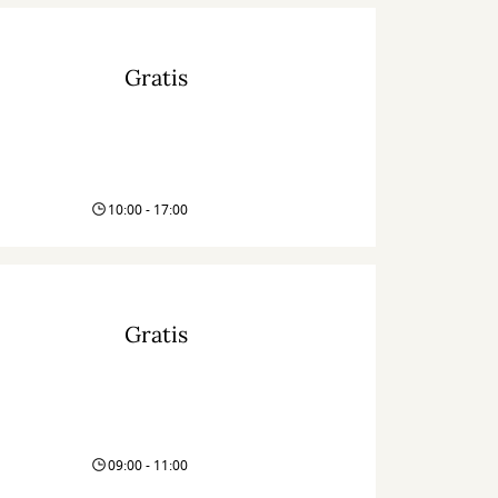
Gratis
10:00 - 17:00
Gratis
09:00 - 11:00