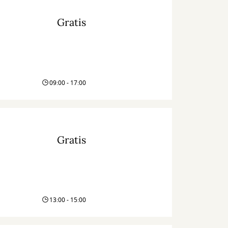
Gratis
09:00 - 17:00
Gratis
13:00 - 15:00