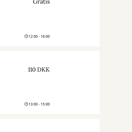
Gratis
12:00 - 16:00
110 DKK
13:00 - 15:00