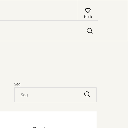
Husk
Søg