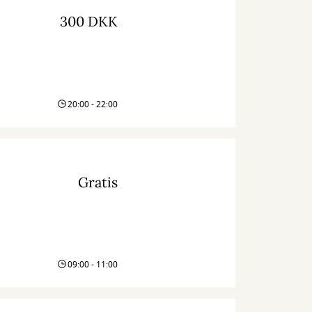
300 DKK
20:00 - 22:00
Gratis
09:00 - 11:00