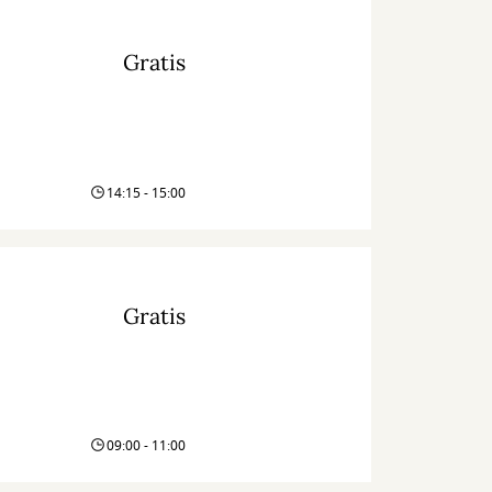
Gratis
14:15 - 15:00
Gratis
09:00 - 11:00