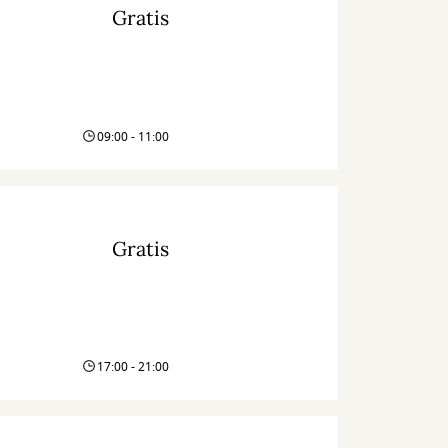
Gratis
09:00 - 11:00
Gratis
17:00 - 21:00