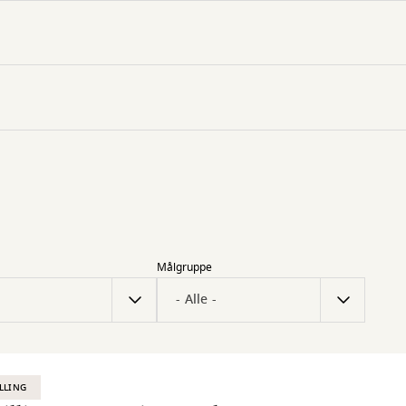
Målgruppe
LLING