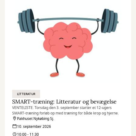
LITTERATUR
SMART-træning: Litteratur og bevægelse
VENTELISTE. Torsdag den 3. september starter et 12-ugers
SMART-træning forløb op med træning for både krop og hjerne.
Pakhuset Nykøbing Sj.
10. september 2026
10:00 - 11:30