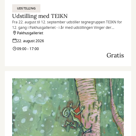
UDSTILLING
Udstilling med TEIKN
Fra 22. august til 12. september udstiller tegnegruppen TEIKN for
12. gang i Pakhusgalleriet - i år med udstillingen Vinger der
bestøver.
Pakhusgalleriet
22. august 2026
09:00 - 17:00
Gratis