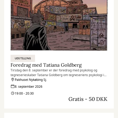
UDSTILLING
Foredrag med Tatiana Goldberg
Tirsdag den 8. september er der foredrag med psykolog og
tegneserieskaber Tatiana Goldberg om tegneseriens psykologi i
Pakhuset.
Pakhuset Nykøbing Sj.
8. september 2026
19:00 - 20:30
Gratis - 50 DKK