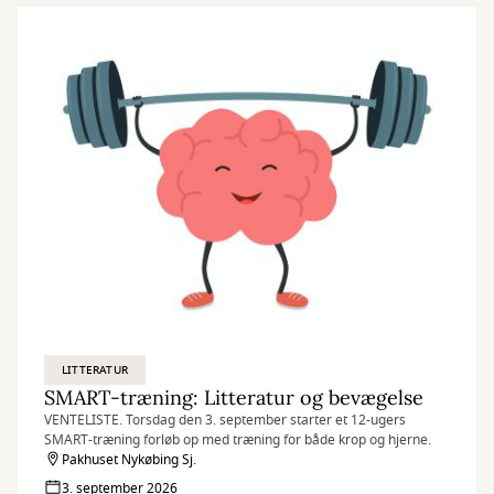
LITTERATUR
SMART-træning: Litteratur og bevægelse
VENTELISTE. Torsdag den 3. september starter et 12-ugers
SMART-træning forløb op med træning for både krop og hjerne.
Pakhuset Nykøbing Sj.
3. september 2026