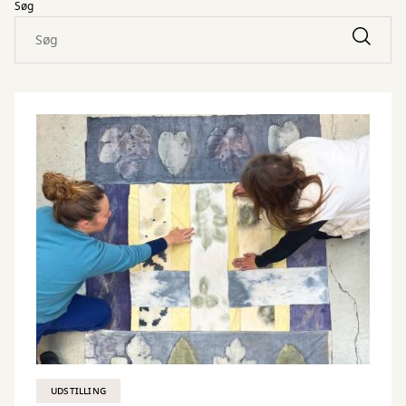
Søg
UDSTILLING