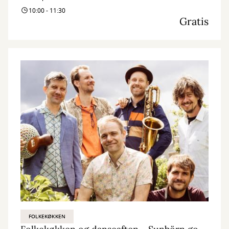
10:00 - 11:30
Gratis
FOLKEKØKKEN