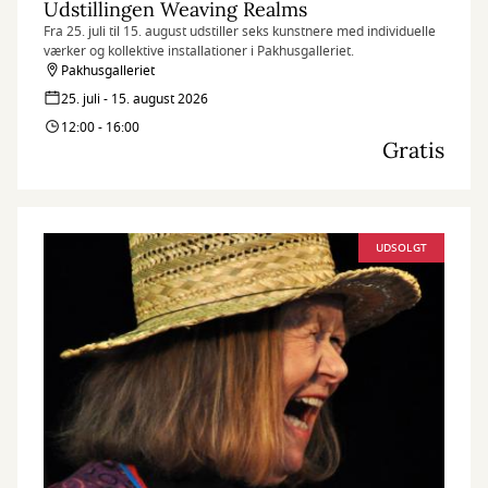
Udstillingen Weaving Realms
Fra 25. juli til 15. august udstiller seks kunstnere med individuelle
værker og kollektive installationer i Pakhusgalleriet.
Pakhusgalleriet
25. juli - 15. august 2026
12:00 - 16:00
Gratis
UDSOLGT