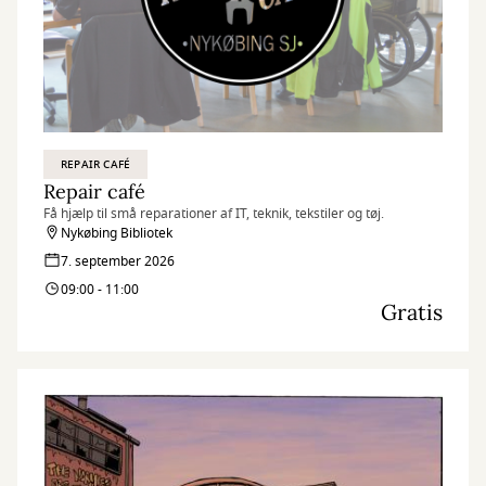
REPAIR CAFÉ
Repair café
Få hjælp til små reparationer af IT, teknik, tekstiler og tøj.
Nykøbing Bibliotek
7. september 2026
09:00 - 11:00
Gratis