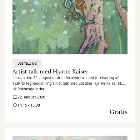
UDSTILLING
Artist talk med Hjarne Kaiser
Lørdag den 22. august er der i forbindelse med fernisering af
TEIKNs tegneudstilling artist talk med udstiller Hjarne Kaiser kl.
14.15.
Pakhusgalleriet
22. august 2026
14:15 - 15:00
Gratis