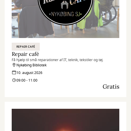
REPAIR CAFÉ
Repair café
Få hjælp til små reparationer af IT, teknik, tekstiler og tøj.
Nykøbing Bibliotek
10. august 2026
09:00 - 11:00
Gratis