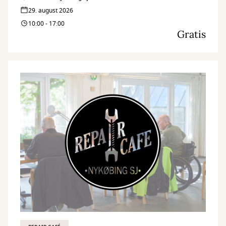
Bibliotek.
29. august 2026
10:00 - 17:00
Gratis