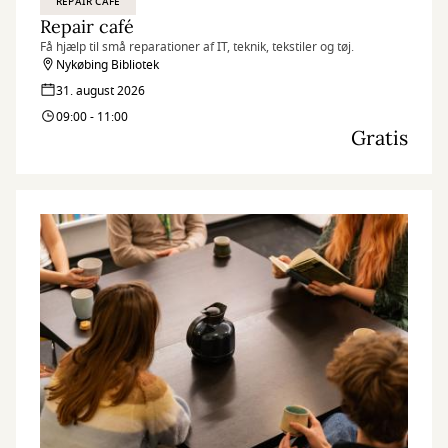
REPAIR CAFÉ
Repair café
Få hjælp til små reparationer af IT, teknik, tekstiler og tøj.
Nykøbing Bibliotek
31. august 2026
09:00 - 11:00
Gratis