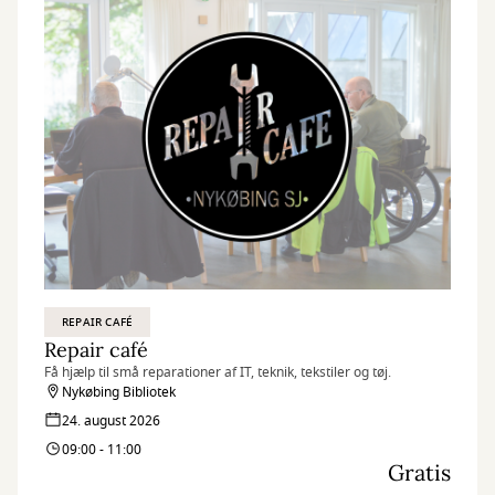
REPAIR CAFÉ
Repair café
Få hjælp til små reparationer af IT, teknik, tekstiler og tøj.
Nykøbing Bibliotek
24. august 2026
09:00 - 11:00
Gratis