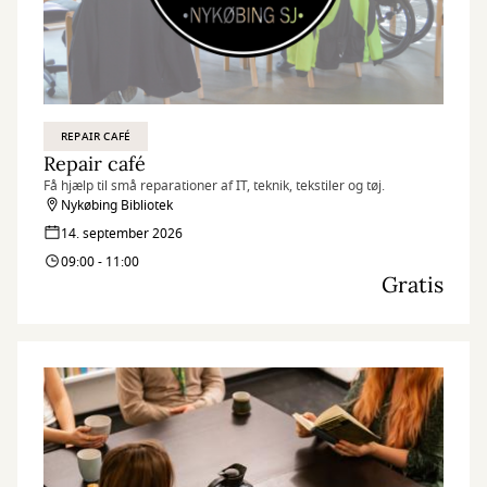
REPAIR CAFÉ
Repair café
Få hjælp til små reparationer af IT, teknik, tekstiler og tøj.
Nykøbing Bibliotek
14. september 2026
09:00 - 11:00
Gratis