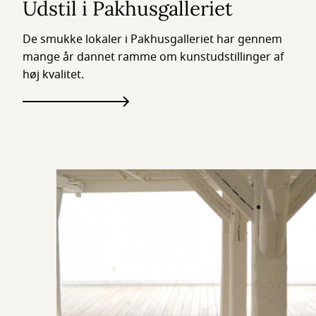
Udstil i Pakhusgalleriet
De smukke lokaler i Pakhusgalleriet har gennem
mange år dannet ramme om kunstudstillinger af
høj kvalitet.