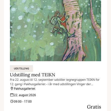
UDSTILLING
Udstilling med TEIKN
Fra 22. august til 12. september udstiller tegnegruppen TEIKN for
12. gang i Pakhusgalleriet - i år med udstillingen Vinger der
bestøver.
Pakhusgalleriet
22. august 2026
09:00 - 17:00
Gratis