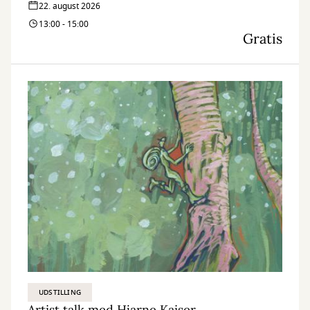
22. august 2026
13:00 - 15:00
Gratis
UDSTILLING
Artist talk med Hjarne Kaiser