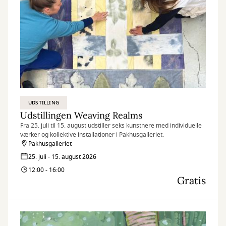
UDSTILLING
Udstillingen Weaving Realms
Fra 25. juli til 15. august udstiller seks kunstnere med individuelle
værker og kollektive installationer i Pakhusgalleriet.
Pakhusgalleriet
25. juli - 15. august 2026
12:00 - 16:00
Gratis