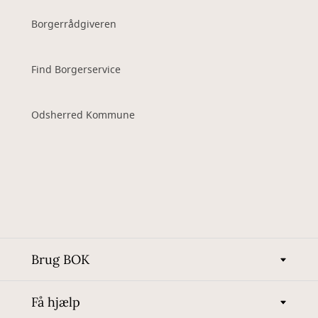
Borgerrådgiveren
Find Borgerservice
Odsherred Kommune
Brug BOK
Få hjælp