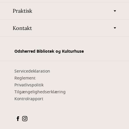
Praktisk
Kontakt
Odsherred Bibliotek og Kulturhuse
Servicedeklaration
Reglement
Privatlivspolitik
Tilgængelighedserklæring
Kontrolrapport