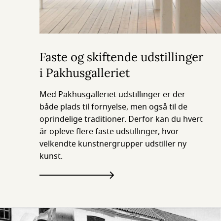
Faste og skiftende udstillinger
i Pakhusgalleriet
Med Pakhusgalleriet udstillinger er der
både plads til fornyelse, men også til de
oprindelige traditioner. Derfor kan du hvert
år opleve flere faste udstillinger, hvor
velkendte kunstnergrupper udstiller ny
kunst.