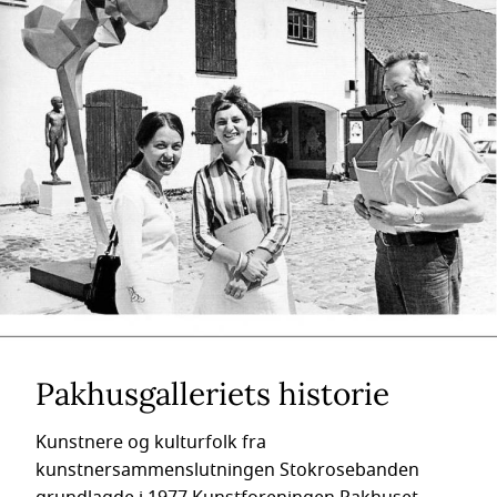
Pakhusgalleriets historie
Kunstnere og kulturfolk fra
kunstnersammenslutningen Stokrosebanden