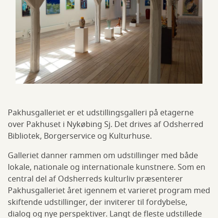
Pakhusgalleriet er et udstillingsgalleri på etagerne
over Pakhuset i Nykøbing Sj. Det drives af Odsherred
Bibliotek, Borgerservice og Kulturhuse.
Galleriet danner rammen om udstillinger med både
lokale, nationale og internationale kunstnere. Som en
central del af Odsherreds kulturliv præsenterer
Pakhusgalleriet året igennem et varieret program med
skiftende udstillinger, der inviterer til fordybelse,
dialog og nye perspektiver. Langt de fleste udstillede