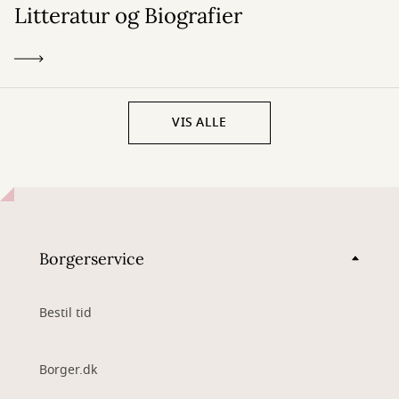
Litteratur og Biografier
VIS ALLE
Borgerservice
Bestil tid
Borger.dk