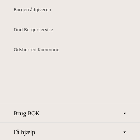
Borgerrådgiveren
Find Borgerservice
Odsherred Kommune
Brug BOK
Få hjælp