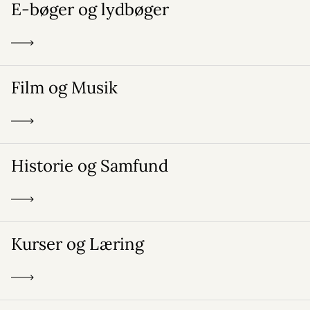
E-bøger og lydbøger
Film og Musik
Historie og Samfund
Kurser og Læring