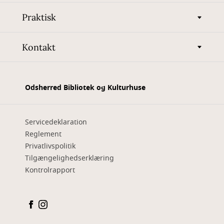
Praktisk
Kontakt
Odsherred Bibliotek og Kulturhuse
Servicedeklaration
Reglement
Privatlivspolitik
Tilgængelighedserklæring
Kontrolrapport