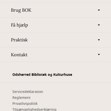
Brug BOK
Få hjælp
Praktisk
Kontakt
Odsherred Bibliotek og Kulturhuse
Servicedeklaration
Reglement
Privatlivspolitik
Tilgængelighedserklæring