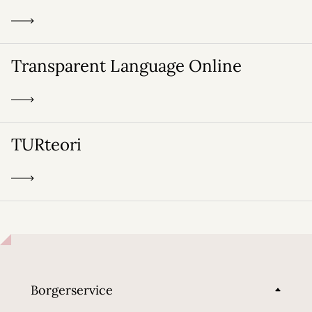
Transparent Language Online
TURteori
Borgerservice