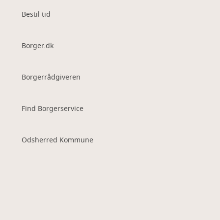
Bestil tid
Borger.dk
Borgerrådgiveren
Find Borgerservice
Odsherred Kommune