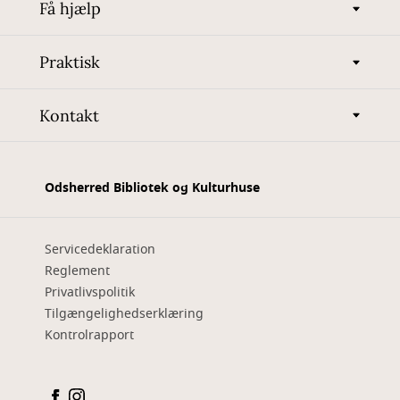
Få hjælp
Praktisk
Kontakt
Odsherred Bibliotek og Kulturhuse
Servicedeklaration
Reglement
Privatlivspolitik
Tilgængelighedserklæring
Kontrolrapport