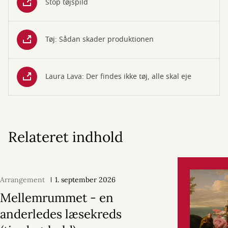
Stop tøjspild
Tøj: Sådan skader produktionen
Laura Lava: Der findes ikke tøj, alle skal eje
Relateret indhold
Arrangement
1. september 2026
Mellemrummet - en
anderledes læsekreds