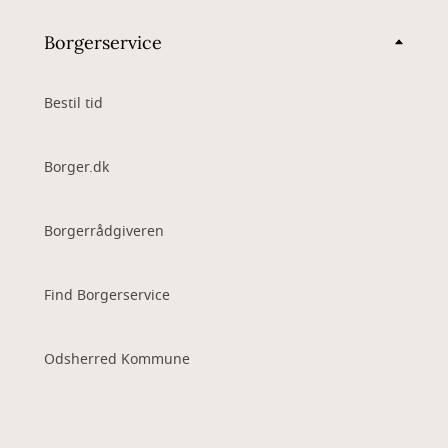
Borgerservice
Bestil tid
Borger.dk
Borgerrådgiveren
Find Borgerservice
Odsherred Kommune