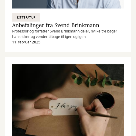
LITTERATUR
Anbefalinger fra Svend Brinkmann
Professor og forfatter Svend Brinkmann deler, hvilke tre bøger
han elsker og vender tilbage til igen og igen.
11. februar 2025