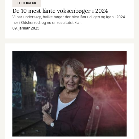
LITTERATUR
De 10 mest lånte voksenbøger i 2024
Vi har undersøgt, hvilke bøger der blev lånt ud igen og igen i 2024
her i Odsherred, og nu er resultatet klar.
09. januar 2025