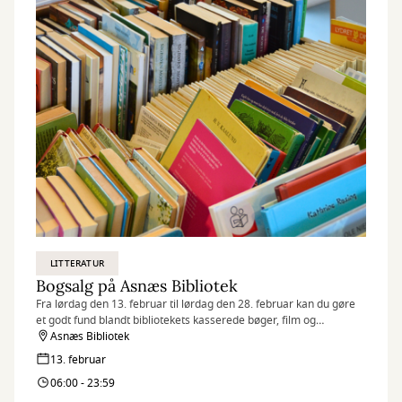
LITTERATUR
Bogsalg på Asnæs Bibliotek
Fra lørdag den 13. februar til lørdag den 28. februar kan du gøre
et godt fund blandt bibliotekets kasserede bøger, film og
tidsskrifter.
Asnæs Bibliotek
13. februar
06:00 - 23:59