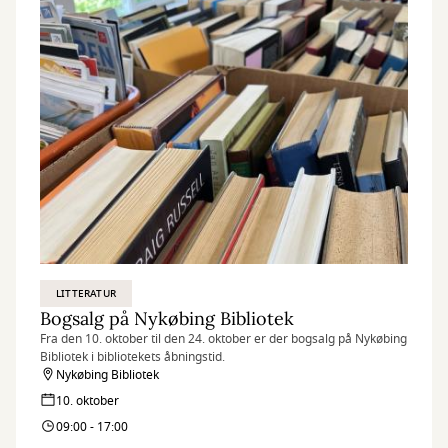
LITTERATUR
Bogsalg på Nykøbing Bibliotek
Fra den 10. oktober til den 24. oktober er der bogsalg på Nykøbing
Bibliotek i bibliotekets åbningstid.
Nykøbing Bibliotek
10. oktober
09:00 - 17:00