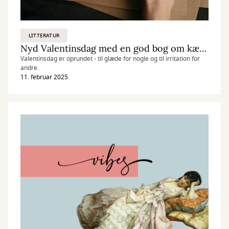
LITTERATUR
Nyd Valentinsdag med en god bog om kærlighed
Valentinsdag er oprundet - til glæde for nogle og til irritation for
andre.
11. februar 2025