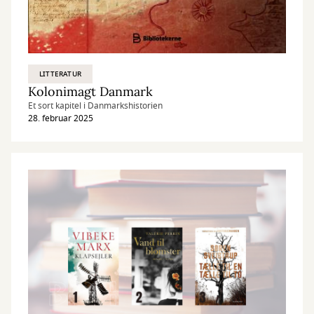
LITTERATUR
Kolonimagt Danmark
Et sort kapitel i Danmarkshistorien
28. februar 2025