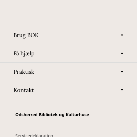
Brug BOK
Få hjælp
Praktisk
Kontakt
Odsherred Bibliotek og Kulturhuse
Servicedeklaration