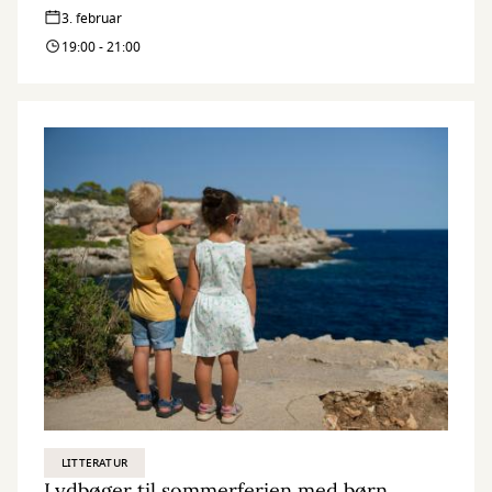
3. februar
19:00 - 21:00
LITTERATUR
Lydbøger til sommerferien med børn