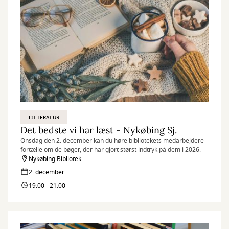
LITTERATUR
Det bedste vi har læst - Nykøbing Sj.
Onsdag den 2. december kan du høre bibliotekets medarbejdere
fortælle om de bøger, der har gjort størst indtryk på dem i 2026.
Nykøbing Bibliotek
2. december
19:00 - 21:00