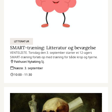
LITTERATUR
SMART-træning: Litteratur og bevægelse
VENTELISTE. Torsdag den 3. september starter et 12-ugers
SMART-træning forløb op med træning for både krop og hjerne.
Pakhuset Nykøbing Sj.
Næste: 3. september
10:00 - 11:30