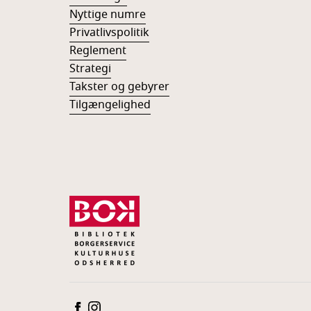
Nyttige numre
Privatlivspolitik
Reglement
Strategi
Takster og gebyrer
Tilgængelighed