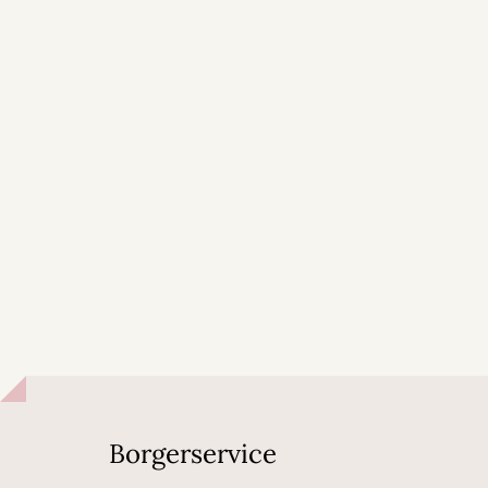
Borgerservice