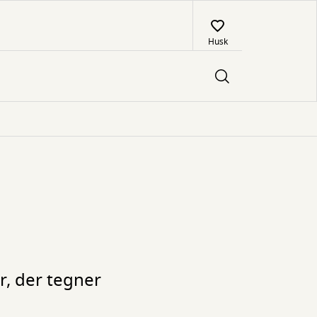
Husk
r, der tegner