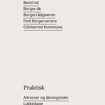
Bestil tid
Borger.dk
Borgerrådgiveren
Find Borgerservice
Odsherred Kommune
Praktisk
Adresser og åbningstider
Lukkedage