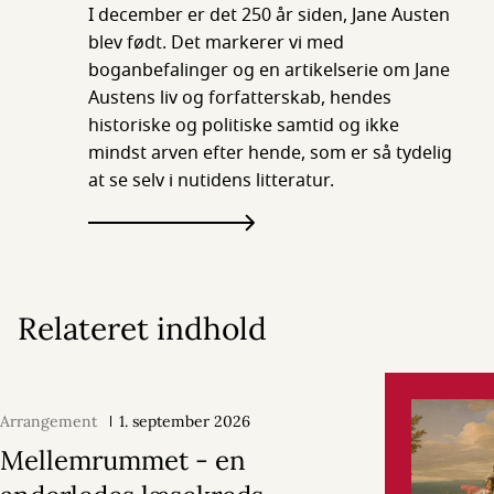
I december er det 250 år siden, Jane Austen
blev født. Det markerer vi med
boganbefalinger og en artikelserie om Jane
Austens liv og forfatterskab, hendes
historiske og politiske samtid og ikke
mindst arven efter hende, som er så tydelig
at se selv i nutidens litteratur.
Relateret indhold
Arrangement
1. september 2026
Mellemrummet - en