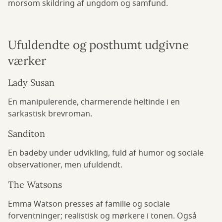
morsom skildring af ungdom og samfund.
Ufuldendte og posthumt udgivne
værker
Lady Susan
En manipulerende, charmerende heltinde i en
sarkastisk brevroman.
Sanditon
En badeby under udvikling, fuld af humor og sociale
observationer, men ufuldendt.
The Watsons
Emma Watson presses af familie og sociale
forventninger; realistisk og mørkere i tonen. Også