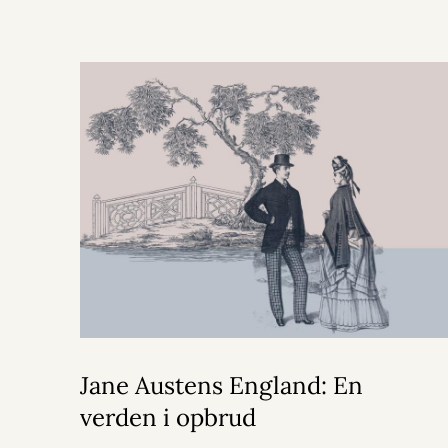
Jane Austens England: En
verden i opbrud