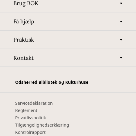
Brug BOK
Få hjælp
Praktisk
Kontakt
Odsherred Bibliotek og Kulturhuse
Servicedeklaration
Reglement
Privatlivspolitik
Tilgængelighedserklæring
Kontrolrapport