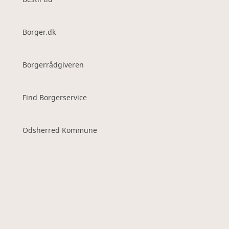
Borger.dk
Borgerrådgiveren
Find Borgerservice
Odsherred Kommune