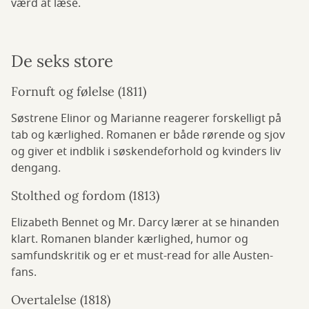
værd at læse.
De seks store
Fornuft og følelse (1811)
Søstrene Elinor og Marianne reagerer forskelligt på
tab og kærlighed. Romanen er både rørende og sjov
og giver et indblik i søskendeforhold og kvinders liv
dengang.
Stolthed og fordom (1813)
Elizabeth Bennet og Mr. Darcy lærer at se hinanden
klart. Romanen blander kærlighed, humor og
samfundskritik og er et must-read for alle Austen-
fans.
Overtalelse (1818)