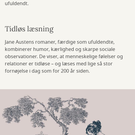
ufuldendt.
Tidløs læsning
Jane Austens romaner, færdige som ufuldendte,
kombinerer humor, kærlighed og skarpe sociale
observationer. De viser, at menneskelige følelser og
relationer er tidløse – og læses med lige så stor
fornøjelse i dag som for 200 år siden.