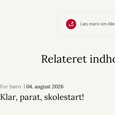
Læs mere om Alle
Relateret indh
For børn
04. august 2026
Klar, parat, skolestart!