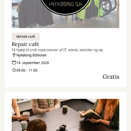
REPAIR CAFÉ
Repair café
Få hjælp til små reparationer af IT, teknik, tekstiler og tøj.
Nykøbing Bibliotek
14. september 2026
09:00 - 11:00
Gratis