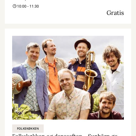
10:00 - 11:30
Gratis
FOLKEKØKKEN