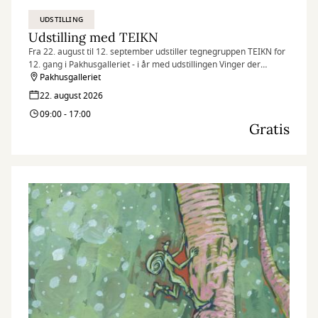
UDSTILLING
Udstilling med TEIKN
Fra 22. august til 12. september udstiller tegnegruppen TEIKN for
12. gang i Pakhusgalleriet - i år med udstillingen Vinger der
bestøver.
Pakhusgalleriet
22. august 2026
09:00 - 17:00
Gratis