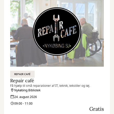
REPAIR CAFÉ
Repair café
Få hjælp til små reparationer af IT, teknik, tekstiler og tøj.
Nykøbing Bibliotek
24. august 2026
09:00 - 11:00
Gratis