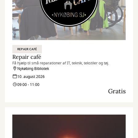
REPAIR CAFÉ
Repair café
Få hjælp til små reparationer af IT, teknik, tekstiler og tøj.
Nykøbing Bibliotek
10. august 2026
09:00 - 11:00
Gratis