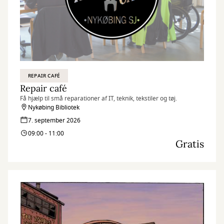
REPAIR CAFÉ
Repair café
Få hjælp til små reparationer af IT, teknik, tekstiler og tøj.
Nykøbing Bibliotek
7. september 2026
09:00 - 11:00
Gratis