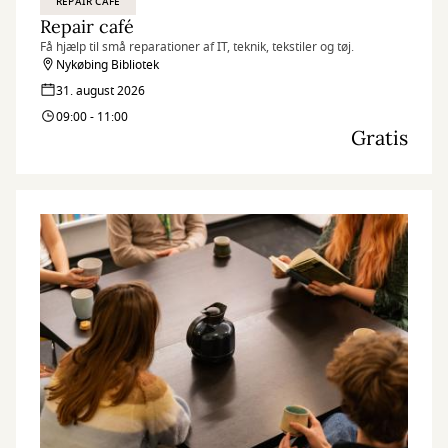
REPAIR CAFÉ
Repair café
Få hjælp til små reparationer af IT, teknik, tekstiler og tøj.
Nykøbing Bibliotek
31. august 2026
09:00 - 11:00
Gratis