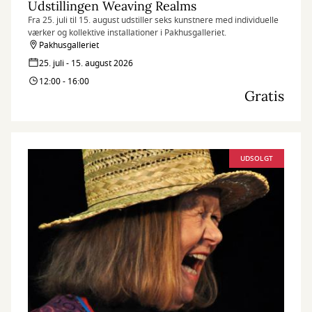
Udstillingen Weaving Realms
Fra 25. juli til 15. august udstiller seks kunstnere med individuelle
værker og kollektive installationer i Pakhusgalleriet.
Pakhusgalleriet
25. juli - 15. august 2026
12:00 - 16:00
Gratis
UDSOLGT