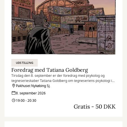
UDSTILLING
Foredrag med Tatiana Goldberg
Tirsdag den 8. september er der foredrag med psykolog og
tegneserieskaber Tatiana Goldberg om tegneseriens psykologi i
Pakhuset.
Pakhuset Nykøbing Sj.
8. september 2026
19:00 - 20:30
Gratis - 50 DKK