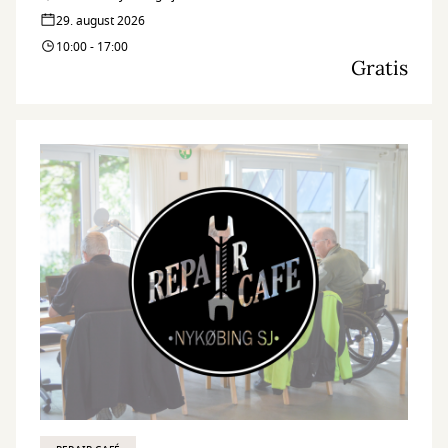
Bibliotek.
29. august 2026
10:00 - 17:00
Gratis