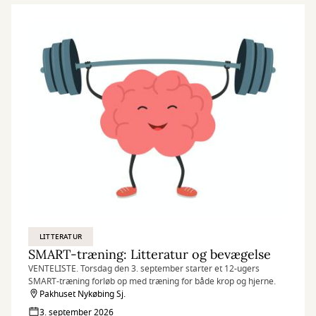
LITTERATUR
SMART-træning: Litteratur og bevægelse
VENTELISTE. Torsdag den 3. september starter et 12-ugers
SMART-træning forløb op med træning for både krop og hjerne.
Pakhuset Nykøbing Sj.
3. september 2026