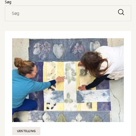
Søg
UDSTILLING