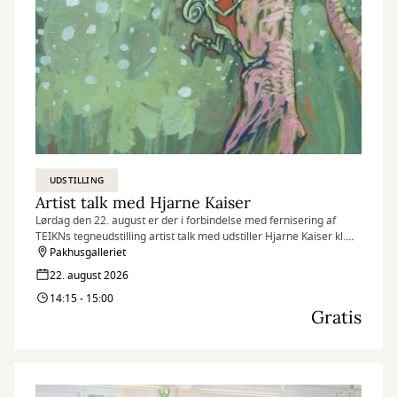
UDSTILLING
Artist talk med Hjarne Kaiser
Lørdag den 22. august er der i forbindelse med fernisering af
TEIKNs tegneudstilling artist talk med udstiller Hjarne Kaiser kl.
14.15.
Pakhusgalleriet
22. august 2026
14:15 - 15:00
Gratis