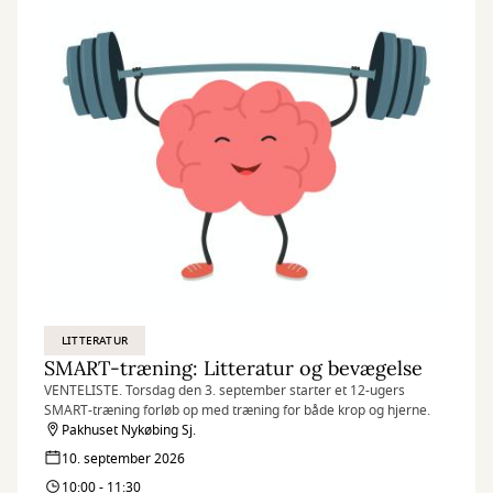
LITTERATUR
SMART-træning: Litteratur og bevægelse
VENTELISTE. Torsdag den 3. september starter et 12-ugers
SMART-træning forløb op med træning for både krop og hjerne.
Pakhuset Nykøbing Sj.
10. september 2026
10:00 - 11:30