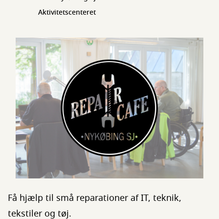
Aktivitetscenteret
Få hjælp til små reparationer af IT, teknik,
tekstiler og tøj.