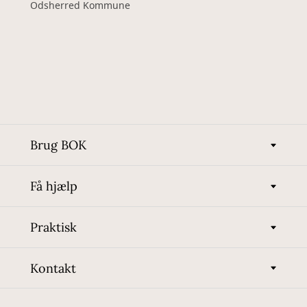
Odsherred Kommune
Brug BOK
Få hjælp
Praktisk
Kontakt