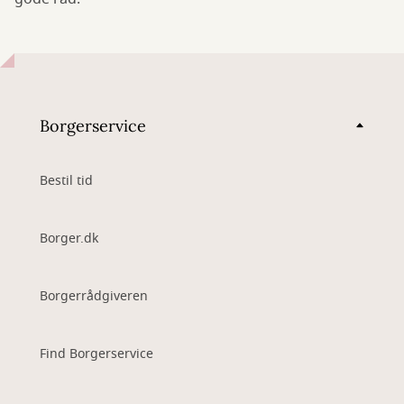
Borgerservice
Bestil tid
Borger.dk
Borgerrådgiveren
Find Borgerservice