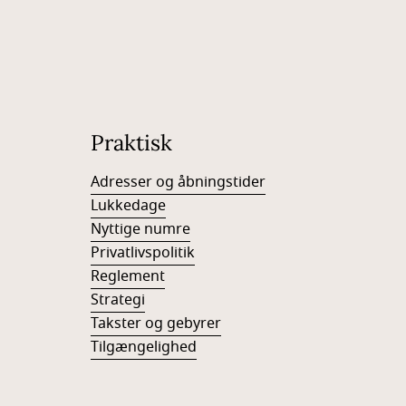
Praktisk
Adresser og åbningstider
Lukkedage
Nyttige numre
Privatlivspolitik
Reglement
Strategi
Takster og gebyrer
Tilgængelighed