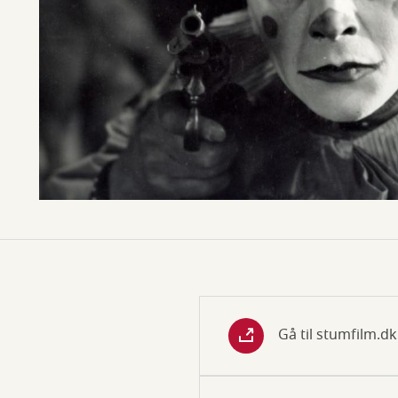
Gå til stumfilm.dk