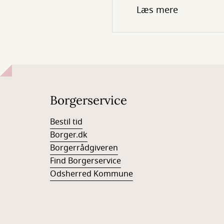
Læs mere
Borgerservice
Bestil tid
Borger.dk
Borgerrådgiveren
Find Borgerservice
Odsherred Kommune