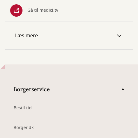
Gå til medici.tv
Læs mere
Borgerservice
Bestil tid
Borger.dk