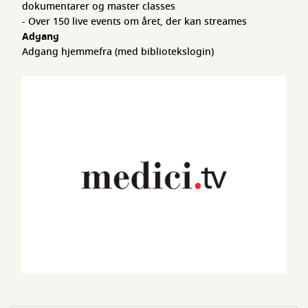
dokumentarer og master classes
- Over 150 live events om året, der kan streames
Adgang
Adgang hjemmefra (med bibliotekslogin)