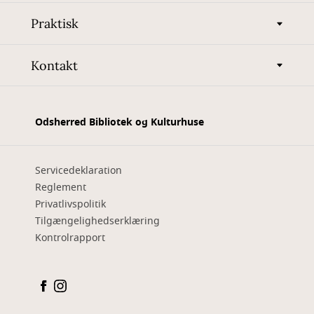
Praktisk
Kontakt
Odsherred Bibliotek og Kulturhuse
Servicedeklaration
Reglement
Privatlivspolitik
Tilgængelighedserklæring
Kontrolrapport