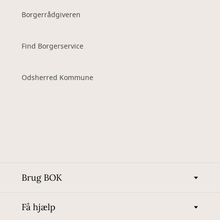
Borgerrådgiveren
Find Borgerservice
Odsherred Kommune
Brug BOK
Få hjælp