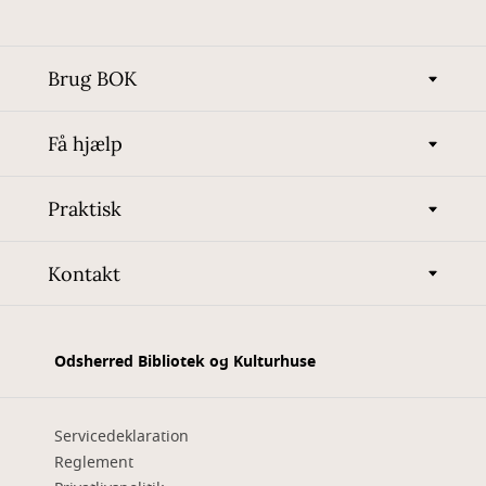
Brug BOK
Få hjælp
Praktisk
Kontakt
Odsherred Bibliotek og Kulturhuse
Servicedeklaration
Reglement