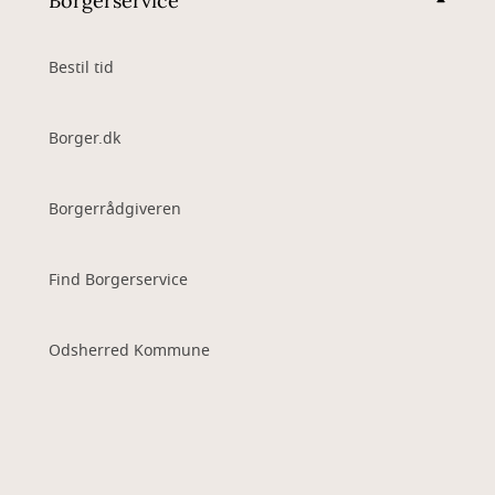
Borgerservice
Bestil tid
Borger.dk
Borgerrådgiveren
Find Borgerservice
Odsherred Kommune