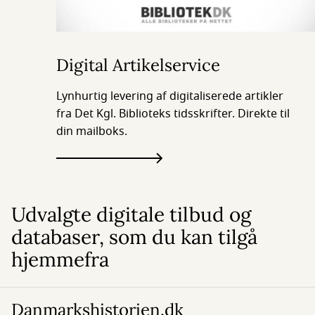
Digital Artikelservice
Lynhurtig levering af digitaliserede artikler
fra Det Kgl. Biblioteks tidsskrifter. Direkte til
din mailboks.
Udvalgte digitale tilbud og
databaser, som du kan tilgå
hjemmefra
Danmarkshistorien.dk