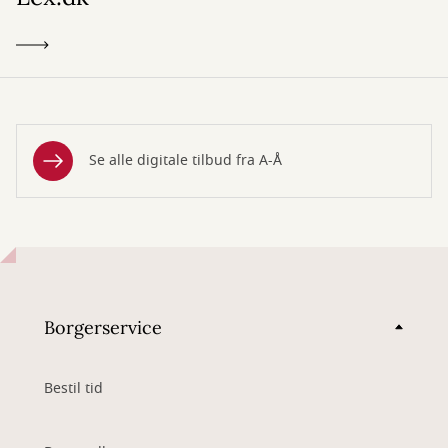
Se alle digitale tilbud fra A-Å
Borgerservice
Bestil tid