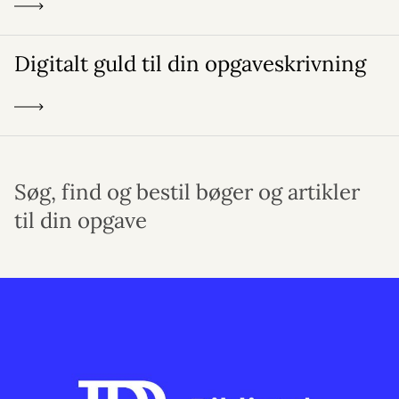
Digitalt guld til din opgaveskrivning
Søg, find og bestil bøger og artikler
til din opgave