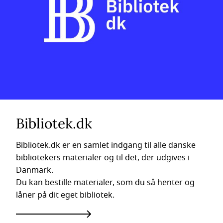
Bibliotek.dk
Bibliotek.dk er en samlet indgang til alle danske
bibliotekers materialer og til det, der udgives i
Danmark.
Du kan bestille materialer, som du så henter og
låner på dit eget bibliotek.