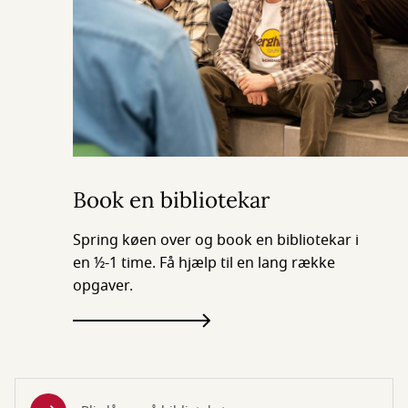
Book en bibliotekar
Spring køen over og book en bibliotekar i
en ½-1 time. Få hjælp til en lang række
opgaver.