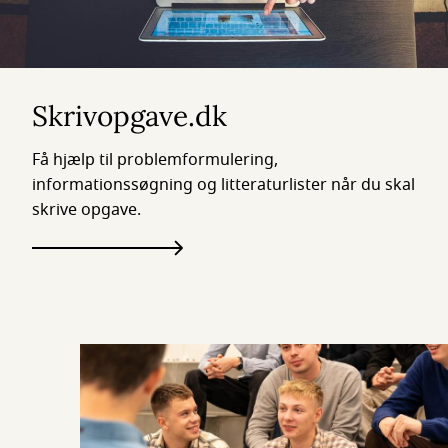
Skrivopgave.dk
Få hjælp til problemformulering,
informationssøgning og litteraturlister når du skal
skrive opgave.