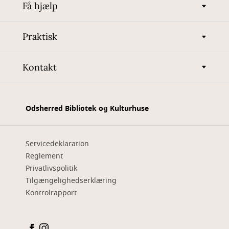
Få hjælp
Praktisk
Kontakt
Odsherred Bibliotek og Kulturhuse
Servicedeklaration
Reglement
Privatlivspolitik
Tilgængelighedserklæring
Kontrolrapport