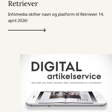
Retriever
Infomedia skifter navn og platform til Retriever 14.
april 2026!