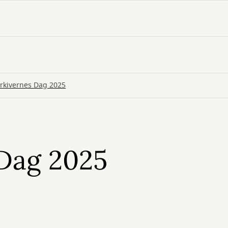
rkivernes Dag 2025
 Dag 2025