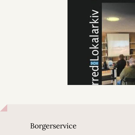
Borgerservice