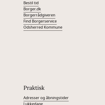
Bestil tid
Borger.dk
Borgerrådgiveren
Find Borgerservice
Odsherred Kommune
Praktisk
Adresser og åbningstider
Lukkedage