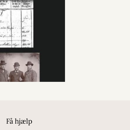
Få hjælp