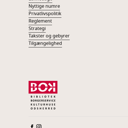
Nyttige numre
Privatlivspolitik
Reglement
Strategi
Takster og gebyrer
Tilgængelighed