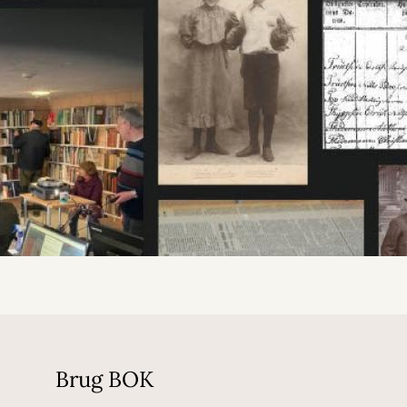
Brug BOK