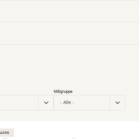
Målgruppe
LLING