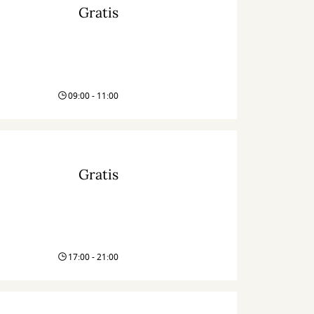
Gratis
09:00 - 11:00
Gratis
17:00 - 21:00