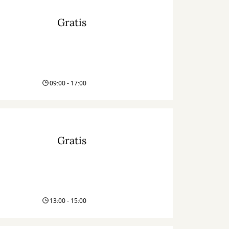
Gratis
09:00 - 17:00
Gratis
13:00 - 15:00