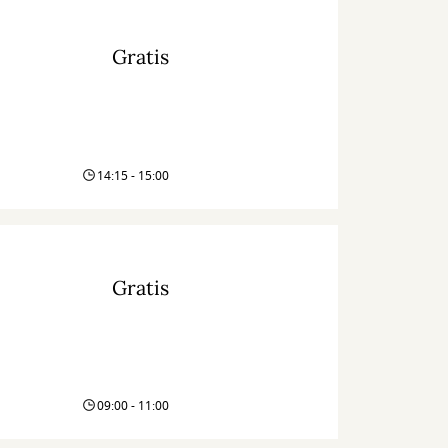
Gratis
14:15 - 15:00
Gratis
09:00 - 11:00