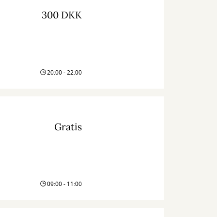
300 DKK
20:00 - 22:00
Gratis
09:00 - 11:00