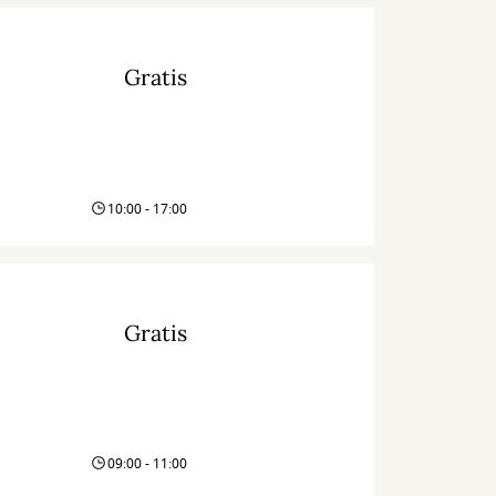
Gratis
10:00 - 17:00
Gratis
09:00 - 11:00