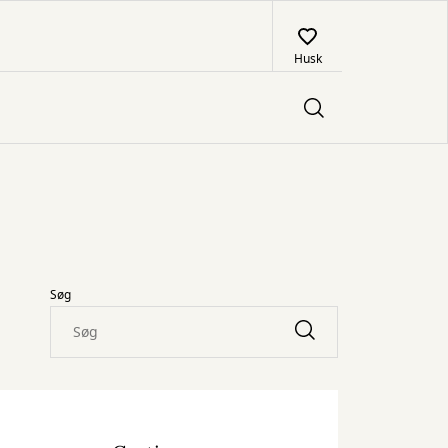
Husk
Søg