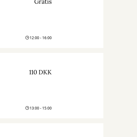
Gratis
12:00 - 16:00
110 DKK
13:00 - 15:00